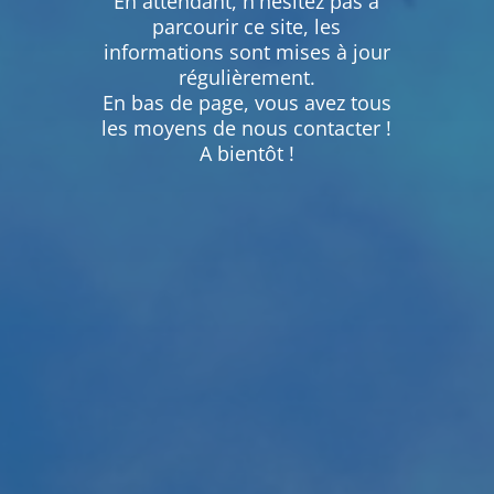
En attendant, n'hésitez pas à
parcourir ce site, les
informations sont mises à jour
régulièrement.
En bas de page, vous avez tous
les moyens de nous contacter !
A bientôt !