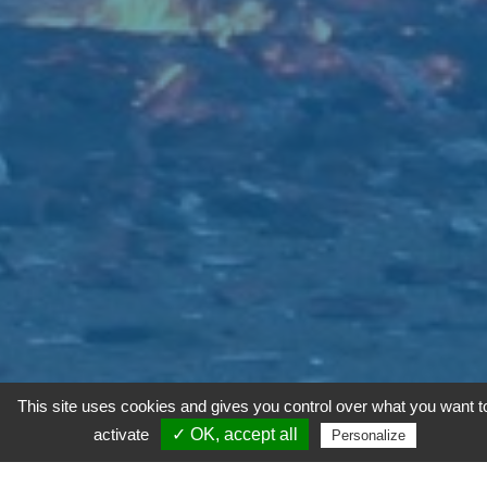
This site uses cookies and gives you control over what you want t
activate
✓ OK, accept all
Personalize