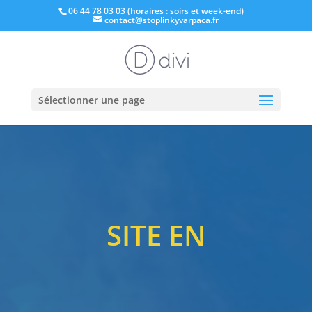
06 44 78 03 03 (horaires : soirs et week-end)
contact@stoplinkyvarpaca.fr
Sélectionner une page
SITE EN