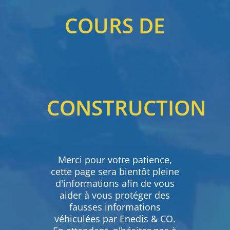
COURS DE
CONSTRUCTION
Merci pour votre patience,
cette page sera bientôt pleine
d'informations afin de vous
aider à vous protéger des
fausses informations
véhiculées par Enedis & CO.